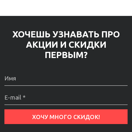
ХОЧЕШЬ УЗНАВАТЬ ПРО
АКЦИИ И СКИДКИ
ПЕРВЫМ?