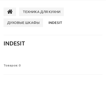
ТЕХНИКА ДЛЯ КУХНИ
ДУХОВЫЕ ШКАФЫ
INDESIT
INDESIT
Товаров: 0