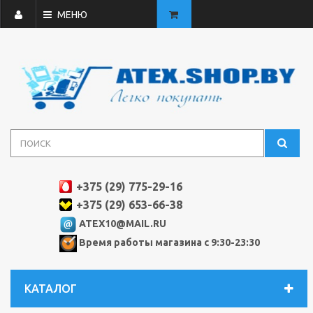
МЕНЮ
+375 (29) 775-29-16
+375 (29) 653-66-38
ATEX10@MAIL.RU
Время работы магазина с 9:30-23:30
КАТАЛОГ