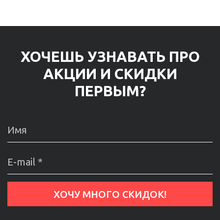
ХОЧЕШЬ УЗНАВАТЬ ПРО
АКЦИИ И СКИДКИ
ПЕРВЫМ?