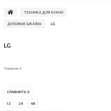
ТЕХНИКА ДЛЯ КУХНИ
ДУХОВЫЕ ШКАФЫ
LG
LG
Товаров: 3
СРАВНИТЬ
0
12
24
48