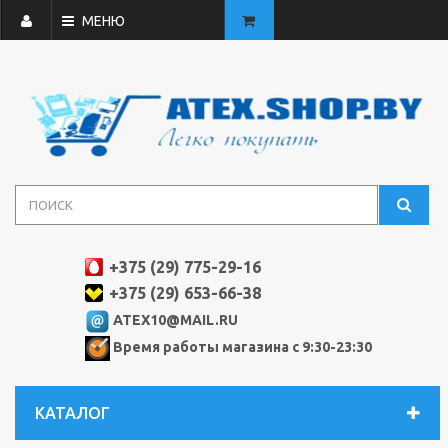
МЕНЮ
+375 (29) 775-29-16
+375 (29) 653-66-38
ATEX10@MAIL.RU
Время работы магазина с 9:30-23:30
КАТАЛОГ