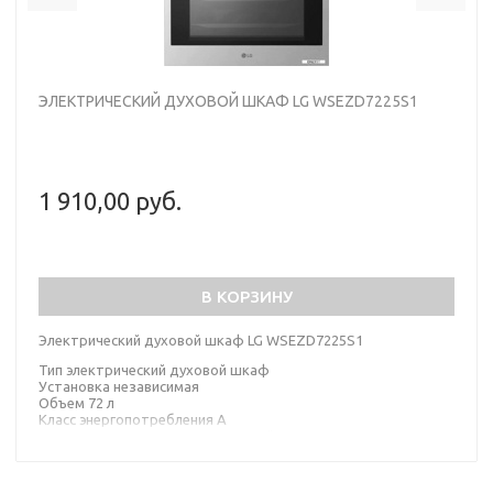
ЭЛЕКТРИЧЕСКИЙ ДУХОВОЙ ШКАФ LG WSEZD7225S1
1 910,00 руб.
В КОРЗИНУ
Электрический духовой шкаф LG WSEZD7225S1
Тип электрический духовой шкаф
Установка независимая
Объем 72 л
Класс энергопотребления A
Цвет нержавеющая сталь, черный