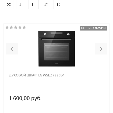
НЕТ В НАЛИЧИИ
Previous
Nex
ДУХОВОЙ ШКАФ LG WSEZ7225B1
1 600,00 руб.