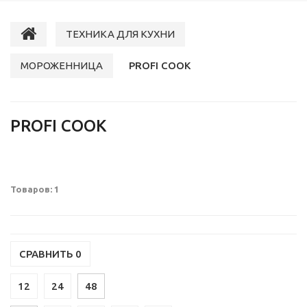
ТЕХНИКА ДЛЯ КУХНИ
МОРОЖЕННИЦА
PROFI COOK
PROFI COOK
Товаров: 1
СРАВНИТЬ
0
12
24
48