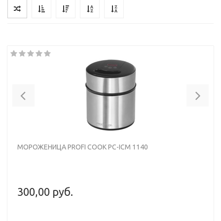
Previous
Nex
МОРОЖЕНИЦА PROFI COOK PC-ICM 1140
300,00 руб.