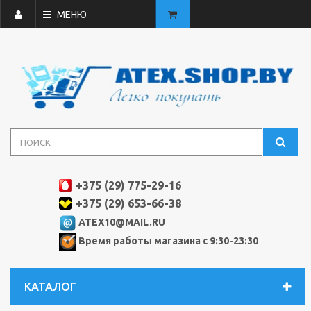
МЕНЮ
+375 (29) 775-29-16
+375 (29) 653-66-38
ATEX10@MAIL.RU
Время работы магазина с 9:30-23:30
КАТАЛОГ