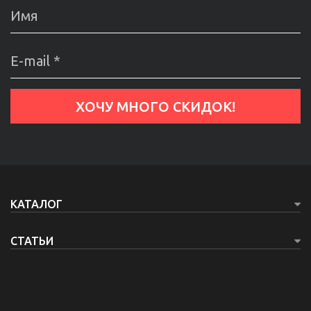
КАТАЛОГ
СТАТЬИ