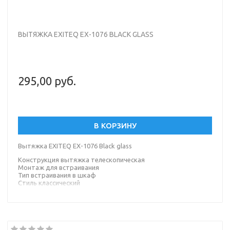
ВЫТЯЖКА EXITEQ EX-1076 BLACK GLASS
295,00 руб.
В КОРЗИНУ
Вытяжка EXITEQ EX-1076 Black glass
Конструкция вытяжка телескопическая
Монтаж для встраивания
Тип встраивания в шкаф
Стиль классический
Цвет черный