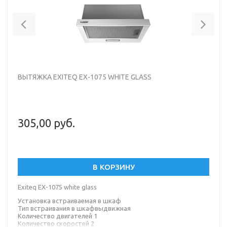
Previous
Nex
ВЫТЯЖКА EXITEQ EX-1075 WHITE GLASS
305,00 руб.
В КОРЗИНУ
Exiteq EX-1075 white glass
Установка встраиваемая в шкаф
Тип встраивания в шкафвыдвижная
Количество двигателей 1
Количество скоростей 2