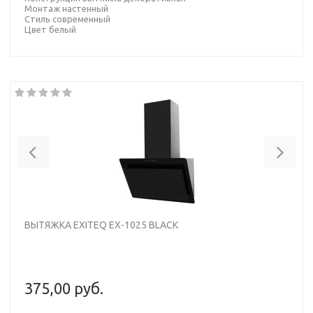
Монтаж настенный
Стиль современный
Цвет белый
Previous
Nex
ВЫТЯЖКА EXITEQ EX-1025 BLACK
375,00 руб.