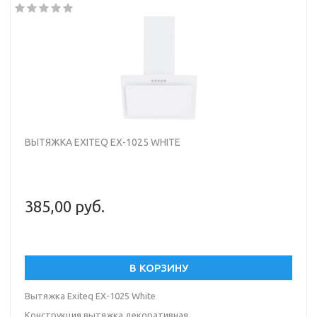
ВЫТЯЖКА EXITEQ EX-1025 WHITE
385,00 руб.
В КОРЗИНУ
Вытяжка Exiteq EX-1025 White
Конструкция вытяжка декоративная