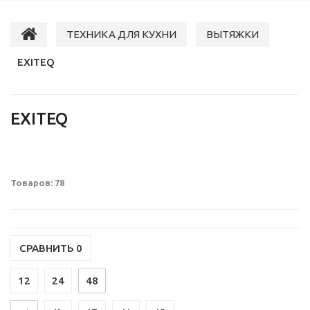
ТЕХНИКА ДЛЯ КУХНИ
ВЫТЯЖКИ
EXITEQ
EXITEQ
Товаров: 78
СРАВНИТЬ
0
12
24
48