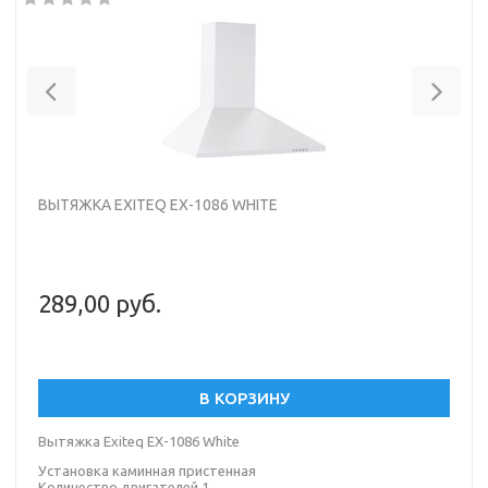
Previous
Nex
ВЫТЯЖКА EXITEQ EX-1086 WHITE
289,00 руб.
В КОРЗИНУ
Вытяжка Exiteq EX-1086 White
Установка каминная пристенная
Количество двигателей 1