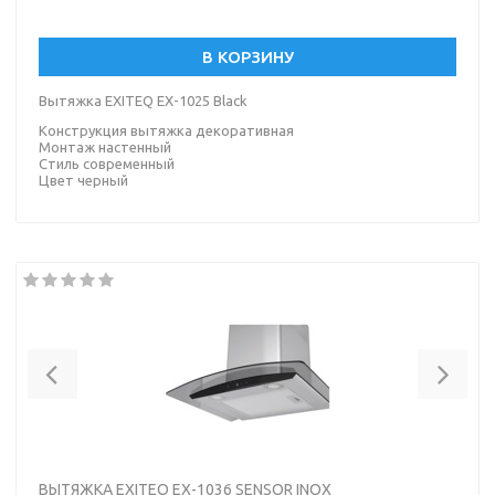
В КОРЗИНУ
Вытяжка EXITEQ EX-1025 Black
Конструкция вытяжка декоративная
Монтаж настенный
Стиль современный
Цвет черный
Previous
Nex
ВЫТЯЖКА EXITEQ EX-1036 SENSOR INOX