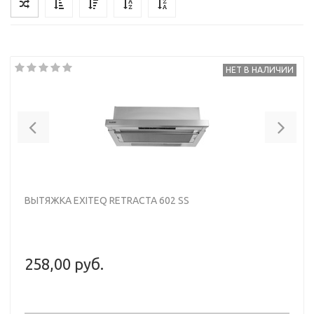
НЕТ В НАЛИЧИИ
Previous
Nex
ВЫТЯЖКА EXITEQ RETRACTA 602 SS
258,00 руб.