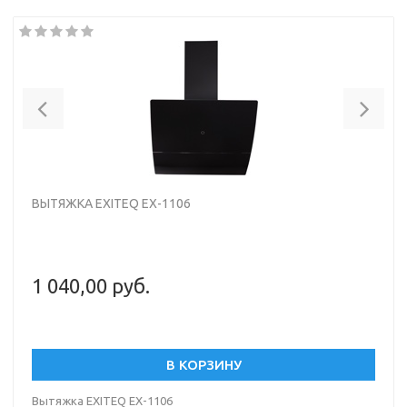
Цвет черный
Previous
Nex
ВЫТЯЖКА EXITEQ EX-1106
1 040,00 руб.
В КОРЗИНУ
Вытяжка EXITEQ EX-1106