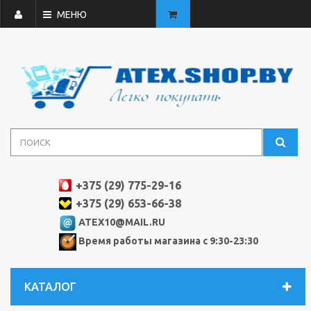
МЕНЮ
+375 (29) 775-29-16
+375 (29) 653-66-38
ATEX10@MAIL.RU
Время работы магазина с 9:30-23:30
КАТАЛОГ