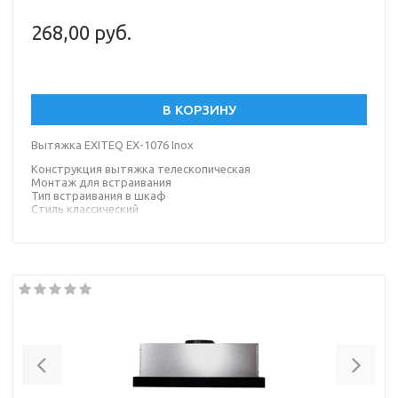
268,00 руб.
В КОРЗИНУ
Вытяжка EXITEQ EX-1076 Inox
Конструкция вытяжка телескопическая
Монтаж для встраивания
Тип встраивания в шкаф
Стиль классический
Цвет
нержавеющая сталь
Previous
Nex